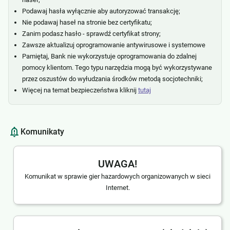
Podawaj hasła wyłącznie aby autoryzować transakcję;
Nie podawaj haseł na stronie bez certyfikatu;
Zanim podasz hasło - sprawdź certyfikat strony;
Zawsze aktualizuj oprogramowanie antywirusowe i systemowe
Pamiętaj, Bank nie wykorzystuje oprogramowania do zdalnej
pomocy klientom. Tego typu narzędzia mogą być wykorzystywane
przez oszustów do wyłudzania środków metodą socjotechniki;
Więcej na temat bezpieczeństwa kliknij
tutaj
Komunikaty
UWAGA!
Komunikat w sprawie gier hazardowych organizowanych w sieci
Internet.