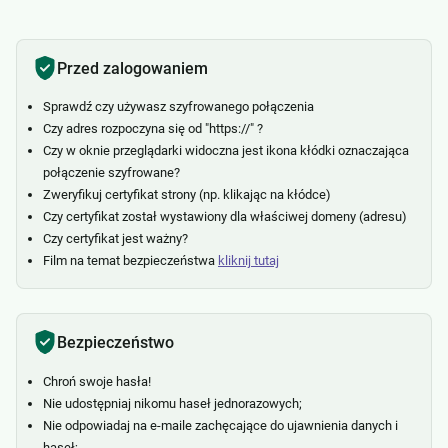
Przed zalogowaniem
Sprawdź czy używasz szyfrowanego połączenia
Czy adres rozpoczyna się od "https://" ?
Czy w oknie przeglądarki widoczna jest ikona kłódki oznaczająca
połączenie szyfrowane?
Zweryfikuj certyfikat strony (np. klikając na kłódce)
Czy certyfikat został wystawiony dla właściwej domeny (adresu)
Czy certyfikat jest ważny?
Film na temat bezpieczeństwa
kliknij tutaj
Bezpieczeństwo
Chroń swoje hasła!
Nie udostępniaj nikomu haseł jednorazowych;
Nie odpowiadaj na e-maile zachęcające do ujawnienia danych i
haseł;