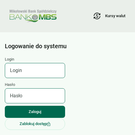
Kursy walut
Logowanie do systemu
Login
Hasło
Zablokuj dostęp